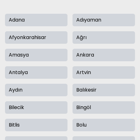
Adana
Adıyaman
Afyonkarahisar
Ağrı
Amasya
Ankara
Antalya
Artvin
Aydın
Balıkesir
Bilecik
Bingöl
Bitlis
Bolu