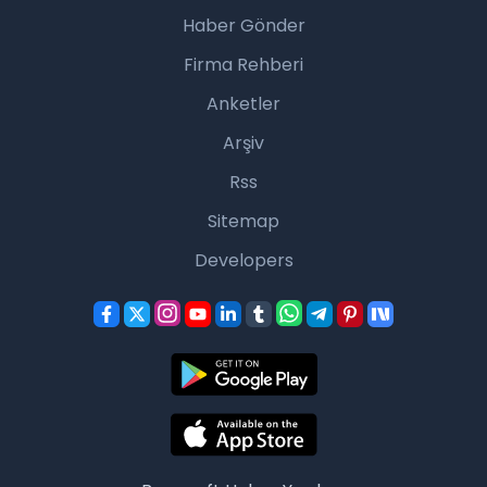
Haber Gönder
Firma Rehberi
Anketler
Arşiv
Rss
Sitemap
Developers