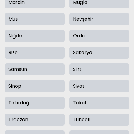
Mardin
Muğla
Muş
Nevşehir
Niğde
Ordu
Rize
Sakarya
Samsun
Siirt
Sinop
Sivas
Tekirdağ
Tokat
Trabzon
Tunceli