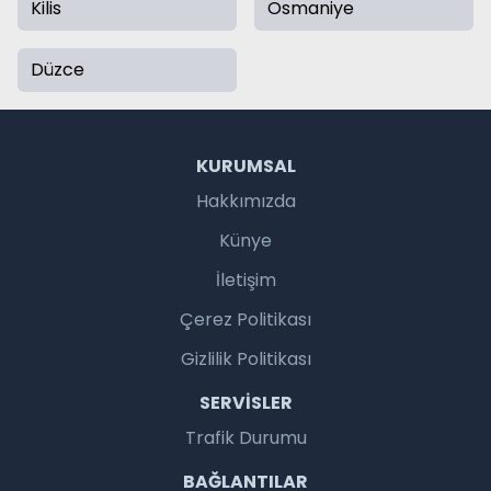
Kilis
Osmaniye
Düzce
KURUMSAL
Hakkımızda
Künye
İletişim
Çerez Politikası
Gizlilik Politikası
SERVISLER
Trafik Durumu
BAĞLANTILAR