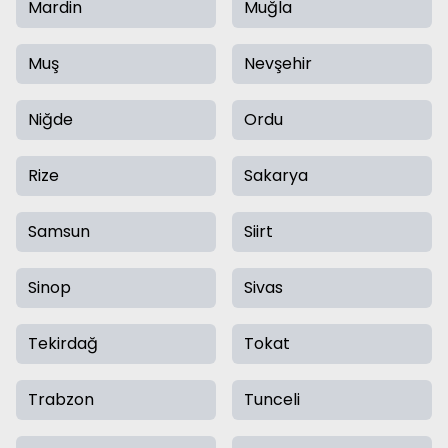
Mardin
Muğla
Muş
Nevşehir
Niğde
Ordu
Rize
Sakarya
Samsun
Siirt
Sinop
Sivas
Tekirdağ
Tokat
Trabzon
Tunceli