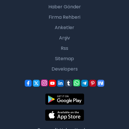
Haber Gönder
Firma Rehberi
Anketler
Arşiv
Rss
Sitemap
Developers