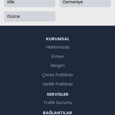
Kilis
Osmaniye
Düzce
KURUMSAL
Hakkımızda
Künye
İletişim
Çerez Politikası
Gizlilik Politikası
SERVISLER
Trafik Durumu
BAĞLANTILAR