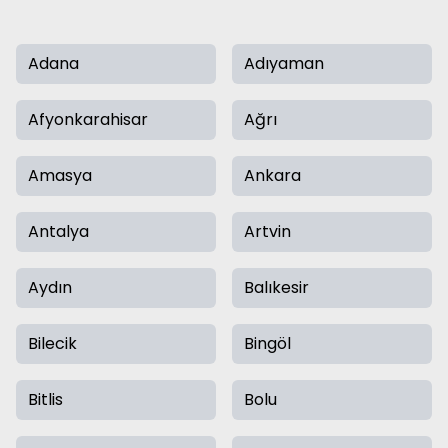
Adana
Adıyaman
Afyonkarahisar
Ağrı
Amasya
Ankara
Antalya
Artvin
Aydın
Balıkesir
Bilecik
Bingöl
Bitlis
Bolu