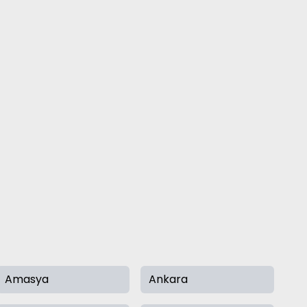
Amasya
Ankara