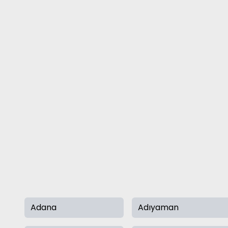
Adana
Adıyaman