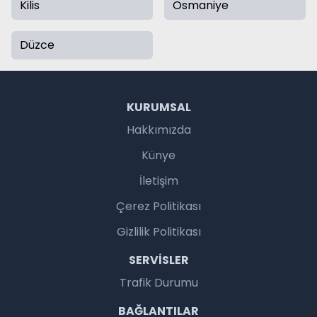
Kilis
Osmaniye
Düzce
KURUMSAL
Hakkımızda
Künye
İletişim
Çerez Politikası
Gizlilik Politikası
SERVISLER
Trafik Durumu
BAĞLANTILAR