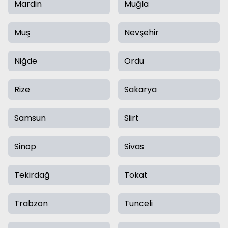
Mardin
Muğla
Muş
Nevşehir
Niğde
Ordu
Rize
Sakarya
Samsun
Siirt
Sinop
Sivas
Tekirdağ
Tokat
Trabzon
Tunceli