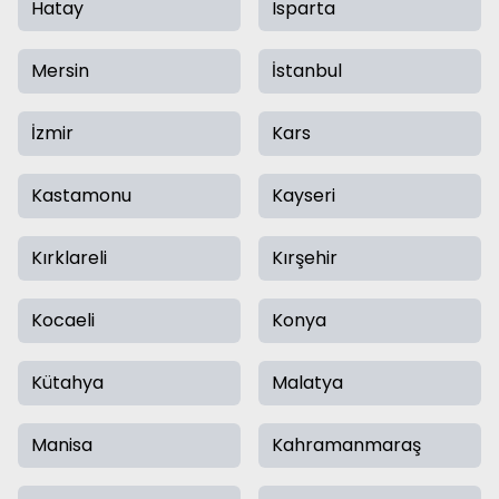
Hatay
Isparta
Mersin
İstanbul
İzmir
Kars
Kastamonu
Kayseri
Kırklareli
Kırşehir
Kocaeli
Konya
Kütahya
Malatya
Manisa
Kahramanmaraş