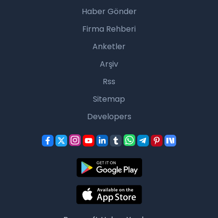
Haber Gönder
Firma Rehberi
Anketler
Arşiv
Rss
Sitemap
Developers