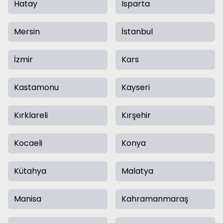
Hatay
Isparta
Mersin
İstanbul
İzmir
Kars
Kastamonu
Kayseri
Kırklareli
Kırşehir
Kocaeli
Konya
Kütahya
Malatya
Manisa
Kahramanmaraş