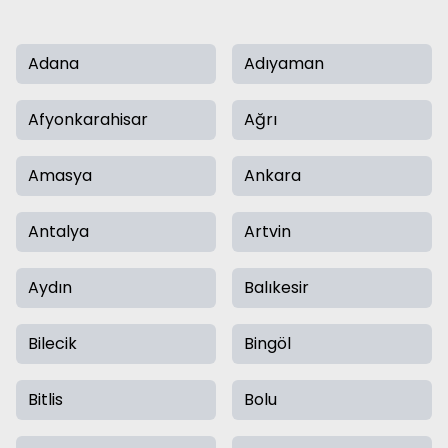
Adana
Adıyaman
Afyonkarahisar
Ağrı
Amasya
Ankara
Antalya
Artvin
Aydın
Balıkesir
Bilecik
Bingöl
Bitlis
Bolu