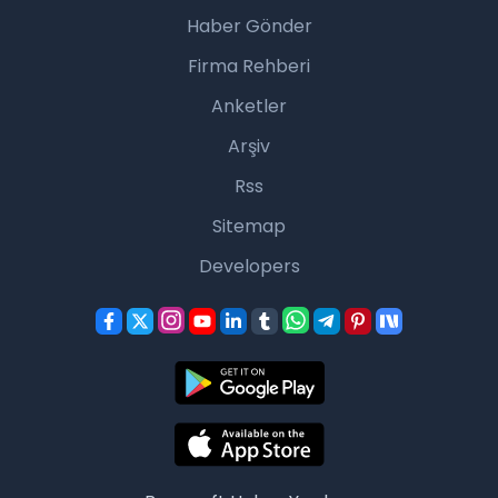
Haber Gönder
Firma Rehberi
Anketler
Arşiv
Rss
Sitemap
Developers