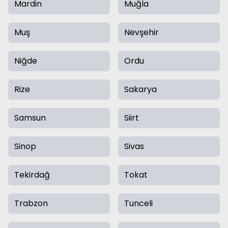
Mardin
Muğla
Muş
Nevşehir
Niğde
Ordu
Rize
Sakarya
Samsun
Siirt
Sinop
Sivas
Tekirdağ
Tokat
Trabzon
Tunceli