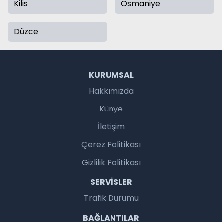
Kilis
Osmaniye
Düzce
KURUMSAL
Hakkımızda
Künye
İletişim
Çerez Politikası
Gizlilik Politikası
SERVISLER
Trafik Durumu
BAĞLANTILAR