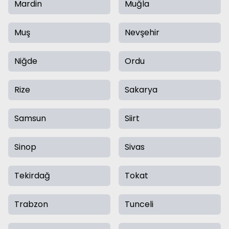
Mardin
Muğla
Muş
Nevşehir
Niğde
Ordu
Rize
Sakarya
Samsun
Siirt
Sinop
Sivas
Tekirdağ
Tokat
Trabzon
Tunceli