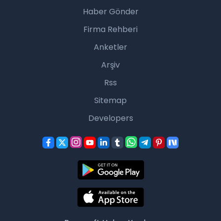
Haber Gönder
Firma Rehberi
Anketler
Arşiv
Rss
Sitemap
Developers