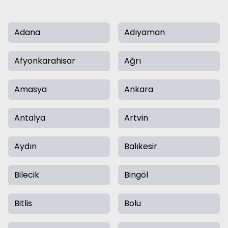
Adana
Adıyaman
Afyonkarahisar
Ağrı
Amasya
Ankara
Antalya
Artvin
Aydın
Balıkesir
Bilecik
Bingöl
Bitlis
Bolu