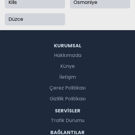
Kilis
Osmaniye
Düzce
KURUMSAL
Hakkımızda
Künye
İletişim
Çerez Politikası
Gizlilik Politikası
SERVISLER
Trafik Durumu
BAĞLANTILAR