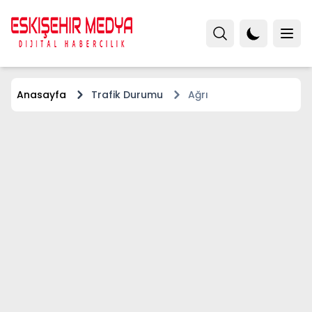
Anasayfa
Trafik Durumu
Ağrı