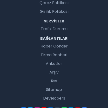
Çerez Politikası
Gizlilik Politikası
SERVISLER
Trafik Durumu
BAĞLANTILAR
Haber Gönder
Firma Rehberi
Anketler
Arşiv
Rss
Sitemap
Developers