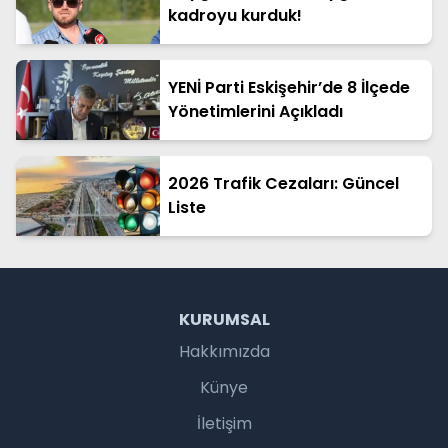
kadroyu kurduk!
YENİ Parti Eskişehir’de 8 İlçede
Yönetimlerini Açıkladı
2026 Trafik Cezaları: Güncel
Liste
KURUMSAL
Hakkımızda
Künye
İletişim