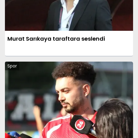
Murat Sarıkaya taraftara seslendi
Spor