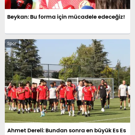
Beykan: Bu forma için mücadele edeceğiz!
Spor
Ahmet Dereli: Bundan sonra en büyük Es Es