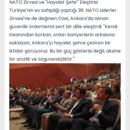
NATO Zirvesi ve "Hayalet Şehir" Eleştirisi
Türkiye'nin ev sahipliği yaptığı 36. NATO Liderler
Zirvesi'ne de değinen Özel, Ankara'da alınan
güvenlik önlemlerini sert bir dille eleştirdi: "Kendi
insanından korkan, onları bariyerlerin arkasına
saklayan, Ankara'yı hayalet şehre çeviren bir
iktidar görüyoruz. Bu bir güç gösterisi değil, aksine
bir acizlik ve özgüvensizliktir."