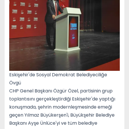
Eskişehir'de Sosyal Demokrat Belediyeciliğe
Övgü
CHP Genel Başkanı Özgür Özel, partisinin grup
toplantısını gerçekleştirdiği Eskişehir'de yaptığı
konuşmada, şehrin modernleşmesinde emeği
geçen Yılmaz Büyükerşen'i, Büyükşehir Belediye
Başkanı Ayşe Ünlüce'yi ve tüm belediye