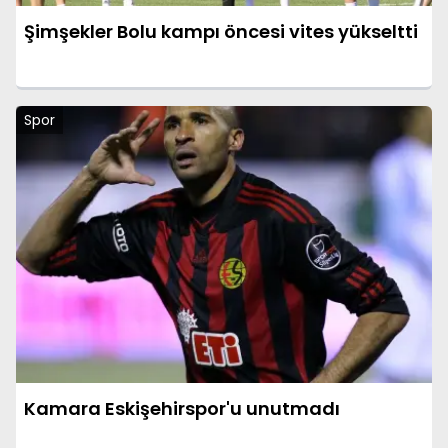
Şimşekler Bolu kampı öncesi vites yükseltti
Spor
Kamara Eskişehirspor'u unutmadı