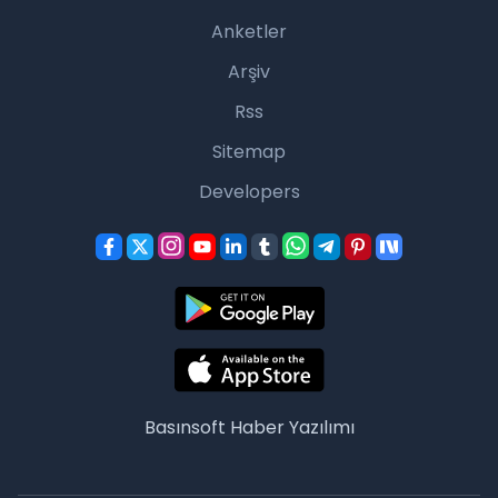
Anketler
Arşiv
Rss
Sitemap
Developers
Basınsoft
Haber Yazılımı