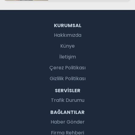
KURUMSAL
Hakkımızda
Künye
İletişim
Çerez Politikası
Gizlilik Politikası
SERVISLER
Trafik Durumu
BAĞLANTILAR
Haber Gönder
Firma Rehberi