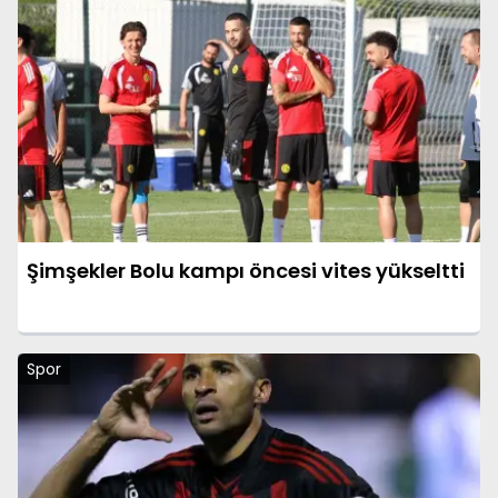
Şimşekler Bolu kampı öncesi vites yükseltti
Spor