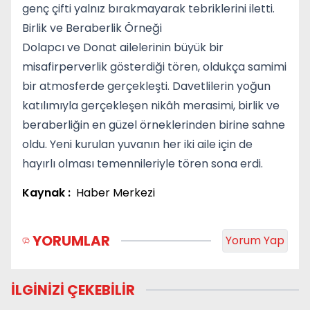
genç çifti yalnız bırakmayarak tebriklerini iletti.
Birlik ve Beraberlik Örneği
Dolapcı ve Donat ailelerinin büyük bir
misafirperverlik gösterdiği tören, oldukça samimi
bir atmosferde gerçekleşti. Davetlilerin yoğun
katılımıyla gerçekleşen nikâh merasimi, birlik ve
beraberliğin en güzel örneklerinden birine sahne
oldu. Yeni kurulan yuvanın her iki aile için de
hayırlı olması temennileriyle tören sona erdi.
Kaynak :
Haber Merkezi
YORUMLAR
Yorum Yap
İLGİNİZİ ÇEKEBİLİR