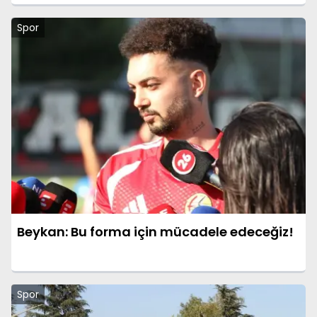
Spor
Beykan: Bu forma için mücadele edeceğiz!
Spor