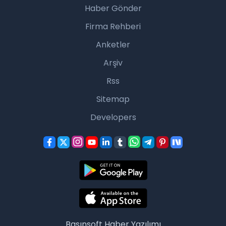
Haber Gönder
Firma Rehberi
Anketler
Arşiv
Rss
Sitemap
Developers
Basınsoft
Haber Yazılımı