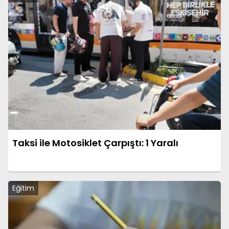
Taksi ile Motosiklet Çarpıştı: 1 Yaralı
Eğitim