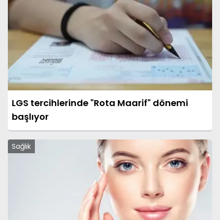
LGS tercihlerinde "Rota Maarif" dönemi
başlıyor
Sağlık