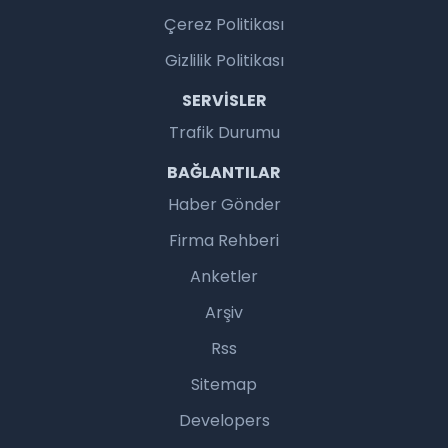
Çerez Politikası
Gizlilik Politikası
SERVISLER
Trafik Durumu
BAĞLANTILAR
Haber Gönder
Firma Rehberi
Anketler
Arşiv
Rss
Sitemap
Developers