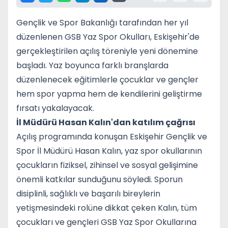
Gençlik ve Spor Bakanlığı tarafından her yıl
düzenlenen GSB Yaz Spor Okulları, Eskişehir'de
gerçekleştirilen açılış töreniyle yeni dönemine
başladı. Yaz boyunca farklı branşlarda
düzenlenecek eğitimlerle çocuklar ve gençler
hem spor yapma hem de kendilerini geliştirme
fırsatı yakalayacak.
İl Müdürü Hasan Kalın'dan katılım çağrısı
Açılış programında konuşan Eskişehir Gençlik ve
Spor İl Müdürü Hasan Kalın, yaz spor okullarının
çocukların fiziksel, zihinsel ve sosyal gelişimine
önemli katkılar sunduğunu söyledi. Sporun
disiplinli, sağlıklı ve başarılı bireylerin
yetişmesindeki rolüne dikkat çeken Kalın, tüm
çocukları ve gençleri GSB Yaz Spor Okullarına