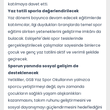
katılmaya davet etti.
Yaz tatili sporla değerlendirilecek
Yaz dönemi boyunca devam edecek eğitimlerde
katılımcılar, ilgi duydukları branşlarda temel spor
eğitimi alırken yeteneklerini geliştirme imkânı da
bulacak. Eskişehir'deki spor tesislerinde
gerçekleştirilecek çalışmalar sayesinde binlerce
çocuk ve genç yaz tatilini aktif ve verimli şekilde
geçirecek.
Sporun yanında sosyal gelişim de
desteklenecek
Yetkililer, GSB Yaz Spor Okullarının yalnızca
sporcu yetiştirmeyi değil, aynı zamanda
çocukların sağlıklı yaşam alışkanlıkları
kazanmasını, takım ruhunu geliştirmesini ve
sosyal dayanışmayı güçlendirmesini hedeflediğini