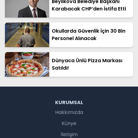
Beylikova Belediye Başkanı
Karabacak CHP’den İstifa Etti
Okullarda Güvenlik İçin 30 Bin
Personel Alınacak
Dünyaca Ünlü Pizza Markası
Satıldı!
KURUMSAL
Hakkımızda
Künye
İletişim