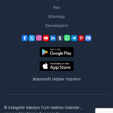
Rss
Sitemap
Developers
Basınsoft
Haber Yazılımı
© Eskişehir Medya Tüm Hakları Saklıdır...