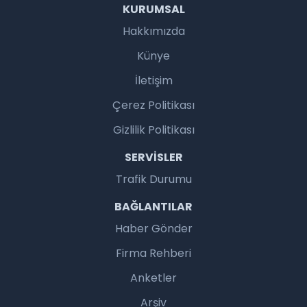
KURUMSAL
Hakkımızda
Künye
İletişim
Çerez Politikası
Gizlilik Politikası
SERVISLER
Trafik Durumu
BAĞLANTILAR
Haber Gönder
Firma Rehberi
Anketler
Arşiv