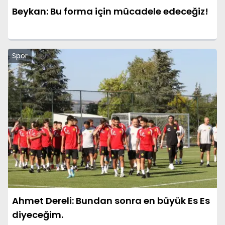
Beykan: Bu forma için mücadele edeceğiz!
Spor
Ahmet Dereli: Bundan sonra en büyük Es Es
diyeceğim.