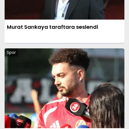
Murat Sarıkaya taraftara seslendi
Spor