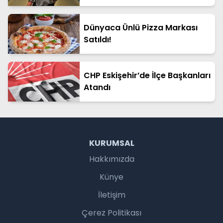
Dünyaca Ünlü Pizza Markası
Satıldı!
CHP Eskişehir’de İlçe Başkanları
Atandı
KURUMSAL
Hakkımızda
Künye
İletişim
Çerez Politikası