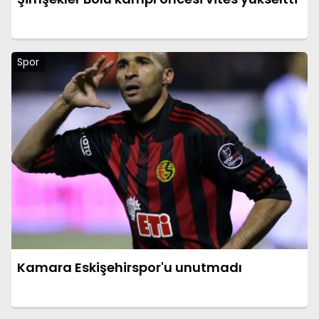
Spor
Kamara Eskişehirspor'u unutmadı