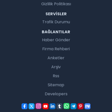
Gizlilik Politikası
SERVISLER
Trafik Durumu
BAĞLANTILAR
Haber Gönder
Firma Rehberi
Anketler
Arşiv
Rss
Sitemap
Developers