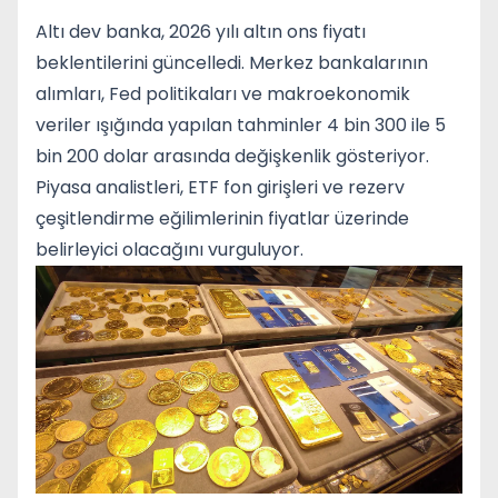
Altı dev banka, 2026 yılı altın ons fiyatı
beklentilerini güncelledi. Merkez bankalarının
alımları, Fed politikaları ve makroekonomik
veriler ışığında yapılan tahminler 4 bin 300 ile 5
bin 200 dolar arasında değişkenlik gösteriyor.
Piyasa analistleri, ETF fon girişleri ve rezerv
çeşitlendirme eğilimlerinin fiyatlar üzerinde
belirleyici olacağını vurguluyor.