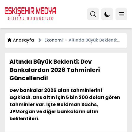
Anasayfa
Ekonomi
Altında Büyük Beklenti:
Dev Bankalardan 2026
Tahminleri Güncellendi!
Altında Büyük Beklenti: Dev
Bankalardan 2026 Tahminleri
Güncellendi!
Dev bankalar 2026 altın tahminlerini
açıkladı. Ons altın için 5 bin 200 doları gören
tahminler var. İşte Goldman Sachs,
JPMorgan ve diğer bankaların altın
beklentileri.