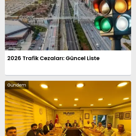
2026 Trafik Cezaları: Güncel Liste
Gündem