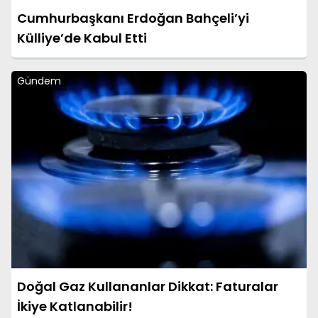
Cumhurbaşkanı Erdoğan Bahçeli’yi
Külliye’de Kabul Etti
Gündem
Doğal Gaz Kullananlar Dikkat: Faturalar
İkiye Katlanabilir!