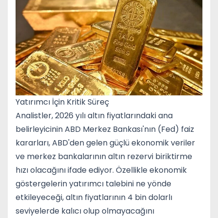
Yatırımcı İçin Kritik Süreç
Analistler, 2026 yılı altın fiyatlarındaki ana
belirleyicinin ABD Merkez Bankası'nın (Fed) faiz
kararları, ABD'den gelen güçlü ekonomik veriler
ve merkez bankalarının altın rezervi biriktirme
hızı olacağını ifade ediyor. Özellikle ekonomik
göstergelerin yatırımcı talebini ne yönde
etkileyeceği, altın fiyatlarının 4 bin dolarlı
seviyelerde kalıcı olup olmayacağını