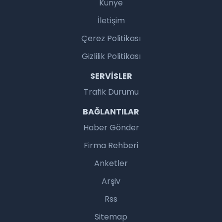
Künye
İletişim
Çerez Politikası
Gizlilik Politikası
SERVISLER
Trafik Durumu
BAĞLANTILAR
Haber Gönder
Firma Rehberi
Anketler
Arşiv
Rss
Sitemap