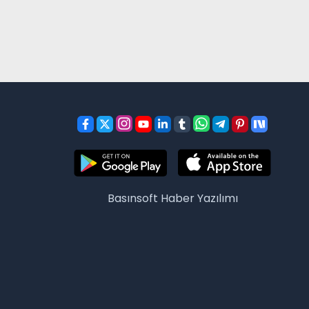
Basınsoft
Haber Yazılımı