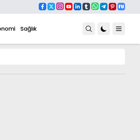
onomi
Sağlık