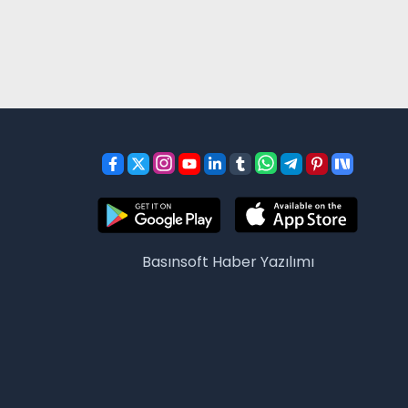
Basınsoft
Haber Yazılımı