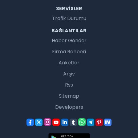
SERVISLER
Trafik Durumu
BAĞLANTILAR
Haber Gönder
Firma Rehberi
Anketler
Arşiv
Rss
Sitemap
Developers