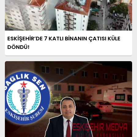
ESKİŞEHİR’DE 7 KATLI BİNANIN ÇATISI KÜLE
DÖNDÜ!