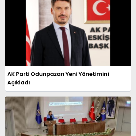
AK Parti Odunpazarı Yeni Yönetimini
Açıkladı