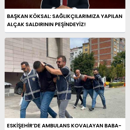
BAŞKAN KÖKSAL: SAĞLIKÇILARIMIZA YAPILAN
ALÇAK SALDIRININ PEŞİNDEYİZ!
ESKİŞEHİR’DE AMBULANS KOVALAYAN BABA-