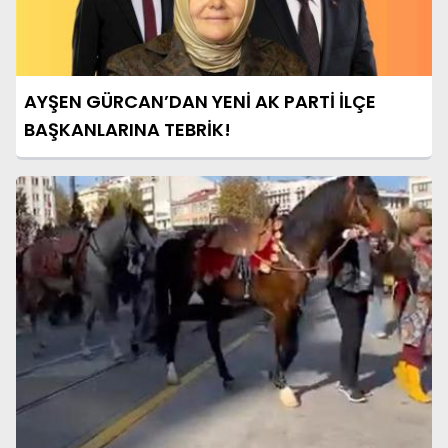
AYŞEN GÜRCAN’DAN YENİ AK PARTİ İLÇE
BAŞKANLARINA TEBRİK!