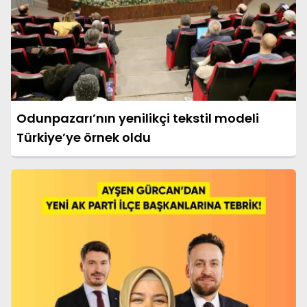
Odunpazarı’nın yenilikçi tekstil modeli
Türkiye’ye örnek oldu