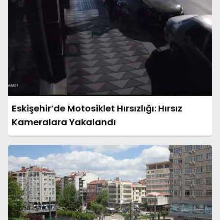
Eskişehir’de Motosiklet Hırsızlığı: Hırsız
Kameralara Yakalandı