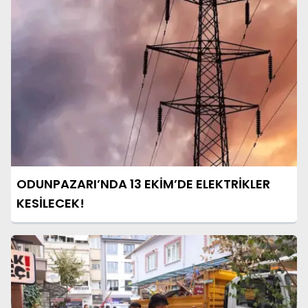
ODUNPAZARI’NDA 13 EKİM’DE ELEKTRİKLER
KESİLECEK!