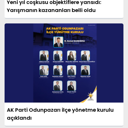
Yeni yıl coşkusu objektiflere yansıdı:
Yarışmanın kazananları belli oldu
AK Parti Odunpazarı ilçe yönetme kurulu
açıklandı