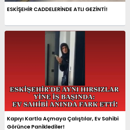
ESKİŞEHİR CADDELERİNDE ATLI GEZİNTİ!
Kapıyı Kartla Açmaya Çalıştılar, Ev Sahibi
Görünce Paniklediler!