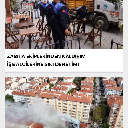
ZABITA EKİPLERİNDEN KALDIRIM
İŞGALCİLERİNE SIKI DENETİM!