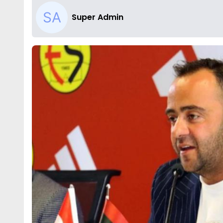
Super Admin