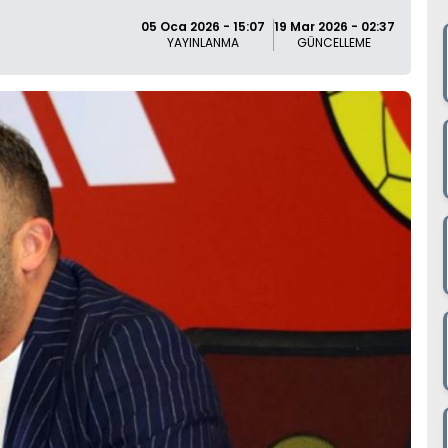
05 Oca 2026 - 15:07
19 Mar 2026 - 02:37
YAYINLANMA
GÜNCELLEME